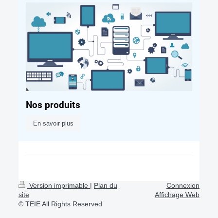
Nos produits
En savoir plus
Version imprimable
|
Plan du
Connexion
site
Affichage Web
© TEIE All Rights Reserved