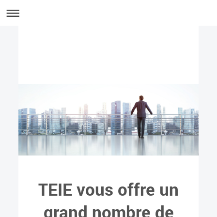
TEIE vous offre un
grand nombre de