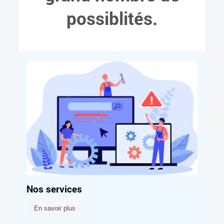
possiblités.
Nos services
En savoir plus